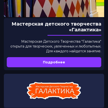
Мастерская детского творчества
«Галактика»
Мастерская Детского Творчества "Галактика"
открыта для творческих, увлеченных и любопытных.
Для каждого найдется занятие.
Подробнее