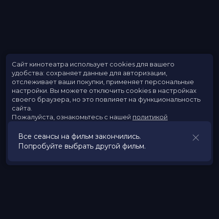
Сайт кинотеатра использует cookies для вашего
удобства: сохраняет данные для авторизации,
отслеживает ваши покупки, применяет персональные
настройки.
Вы можете отключить cookies в настройках
своего браузера, но это повлияет на функциональность
сайта.
Пожалуйста, ознакомьтесь с нашей
политикой
использования cookies
.
Все сеансы на фильм закончились.
Попробуйте выбрать другой фильм.
Принять