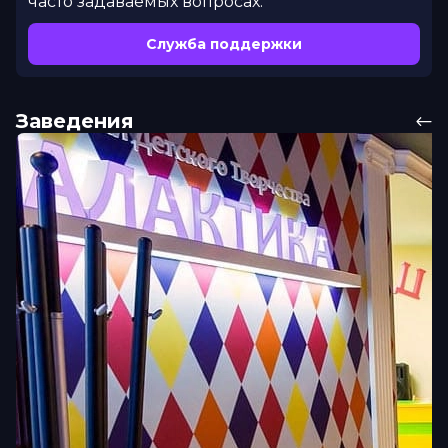
часто задаваемых вопросах.
Служба поддержки
Заведения