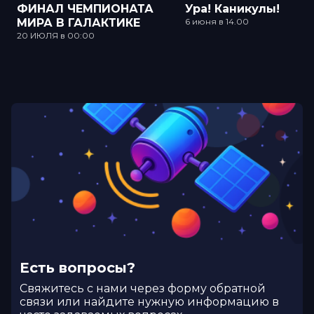
ФИНАЛ ЧЕМПИОНАТА
Ура! Каникулы!
МИРА В ГАЛАКТИКЕ
6 июня в 14.00
20 ИЮЛЯ в 00:00
Есть вопросы?
Cвяжитесь с нами через форму обратной
связи или найдите нужную информацию в