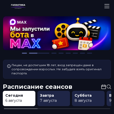
Лицам, не достигшим 18 лет, вход запрещен даже в
сопровождении взрослых. Не забудьте взять оригинал
паспорта.
Расписание сеансов
Сегодня
Завтра
Суббота
В
6 августа
7 августа
8 августа
9 