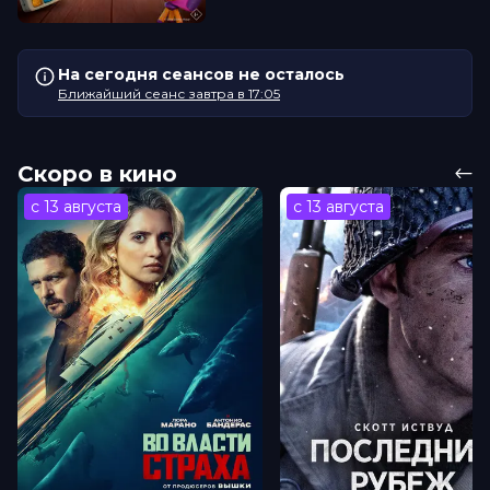
На сегодня сеансов не осталось
Ближайший сеанс завтра в 17:05
Скоро в кино
с 13 августа
с 13 августа