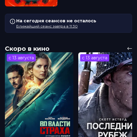
На сегодня сеансов не осталось
Ближайший сеанс завтра в 11:30
Скоро в кино
с 13 августа
с 13 августа