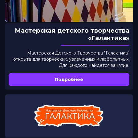
Мастерская детского творчества
«Галактика»
Мастерская Детского Творчества "Галактика"
открыта для творческих, увлеченных и любопытных.
Для каждого найдется занятие.
Подробнее