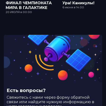
ФИНАЛ ЧЕМПИОНАТА
Ура! Каникулы!
МИРА В ГАЛАКТИКЕ
6 июня в 14.00
20 ИЮЛЯ в 00:00
Есть вопросы?
Cвяжитесь с нами через форму обратной
связи или найдите нужную информацию в