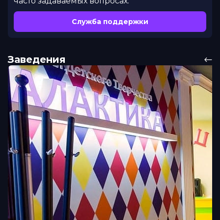
часто задаваемых вопросах.
Служба поддержки
Заведения