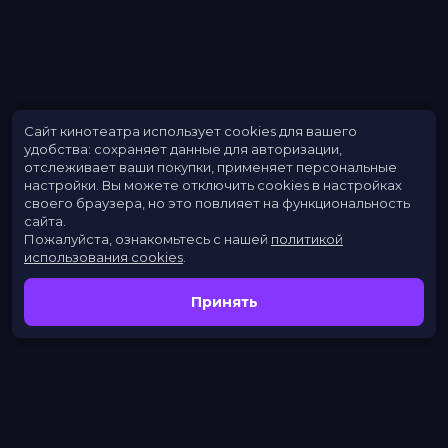
Сайт кинотеатра использует cookies для вашего
удобства: сохраняет данные для авторизации,
отслеживает ваши покупки, применяет персональные
настройки.
Вы можете отключить cookies в настройках
своего браузера, но это повлияет на функциональность
сайта.
Пожалуйста, ознакомьтесь с нашей
политикой
использования cookies
.
Принять