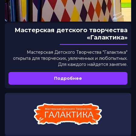
Мастерская детского творчества
«Галактика»
Мастерская Детского Творчества "Галактика"
открыта для творческих, увлеченных и любопытных.
Для каждого найдется занятие.
Подробнее