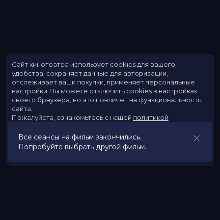
Сайт кинотеатра использует cookies для вашего
удобства: сохраняет данные для авторизации,
отслеживает ваши покупки, применяет персональные
настройки.
Вы можете отключить cookies в настройках
своего браузера, но это повлияет на функциональность
сайта.
Пожалуйста, ознакомьтесь с нашей
политикой
использования cookies
.
Все сеансы на фильм закончились.
Попробуйте выбрать другой фильм.
Принять