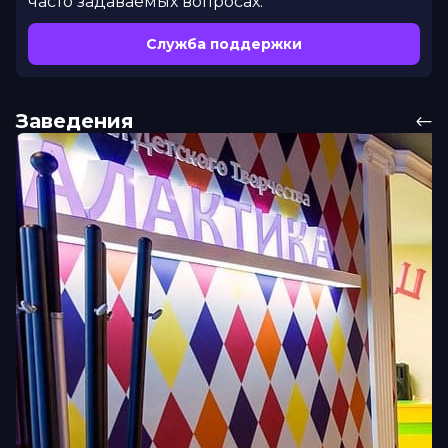
часто задаваемых вопросах.
Служба поддержки
Заведения