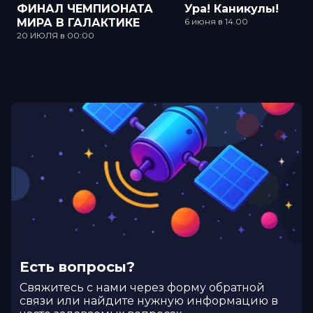
ФИНАЛ ЧЕМПИОНАТА
Ура! Каникулы!
МИРА В ГАЛАКТИКЕ
6 июня в 14.00
20 ИЮЛЯ в 00:00
Есть вопросы?
Cвяжитесь с нами через форму обратной
связи или найдите нужную информацию в