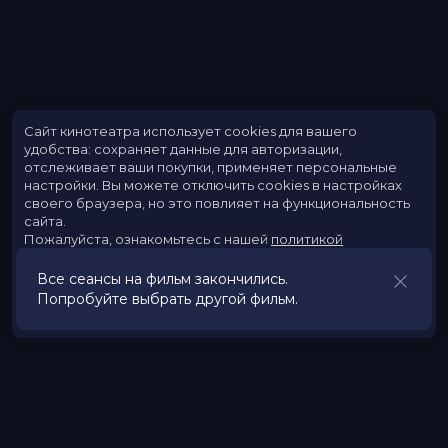
Сайт кинотеатра использует cookies для вашего
удобства: сохраняет данные для авторизации,
отслеживает ваши покупки, применяет персональные
настройки.
Вы можете отключить cookies в настройках
своего браузера, но это повлияет на функциональность
сайта.
Пожалуйста, ознакомьтесь с нашей
политикой
использования cookies
.
Все сеансы на фильм закончились.
Попробуйте выбрать другой фильм.
Принять