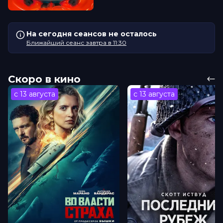
На сегодня сеансов не осталось
Ближайший сеанс завтра в 11:30
Скоро в кино
с 13 августа
с 13 августа