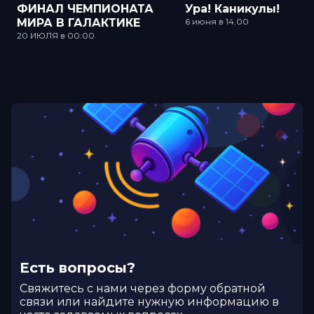
ФИНАЛ ЧЕМПИОНАТА
Ура! Каникулы!
МИРА В ГАЛАКТИКЕ
6 июня в 14.00
20 ИЮЛЯ в 00:00
Есть вопросы?
Cвяжитесь с нами через форму обратной
связи или найдите нужную информацию в