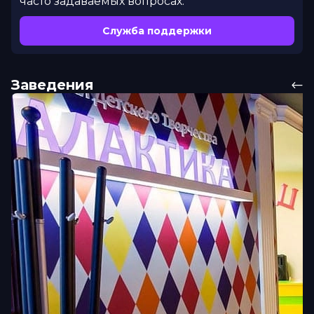
часто задаваемых вопросах.
Служба поддержки
Заведения