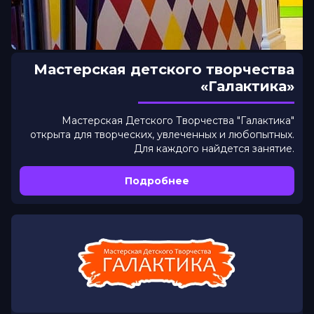
Мастерская детского творчества
«Галактика»
Мастерская Детского Творчества "Галактика"
открыта для творческих, увлеченных и любопытных.
Для каждого найдется занятие.
Подробнее