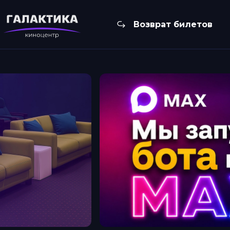
Возврат билетов