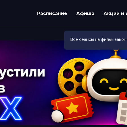
Расписание
Афиша
Акции и 
Все сеансы на фильм закон