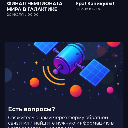
ФИНАЛ ЧЕМПИОНАТА
Ура! Каникулы!
МИРА В ГАЛАКТИКЕ
6 июня в 14.00
20 ИЮЛЯ в 00:00
Есть вопросы?
Cвяжитесь с нами через форму обратной
связи или найдите нужную информацию в