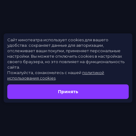
Сайт кинотеатра использует cookies для вашего
удобства: сохраняет данные для авторизации,
отслеживает ваши покупки, применяет персональные
настройки.
Вы можете отключить cookies в настройках
своего браузера, но это повлияет на функциональность
сайта.
Пожалуйста, ознакомьтесь с нашей
политикой
использования cookies
.
Принять