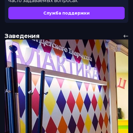
часто задаваемых вопросах.
Служба поддержки
Заведения