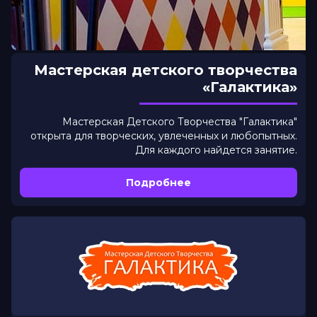
Мастерская детского творчества
«Галактика»
Мастерская Детского Творчества "Галактика"
открыта для творческих, увлеченных и любопытных.
Для каждого найдется занятие.
Подробнее