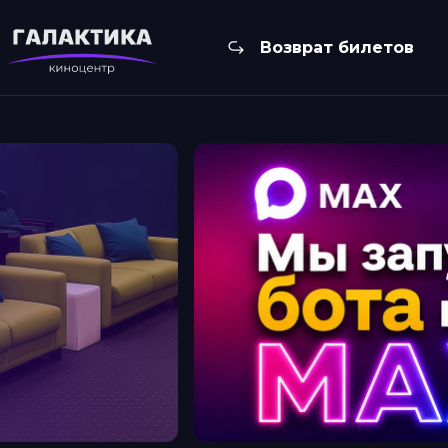
Возврат билетов