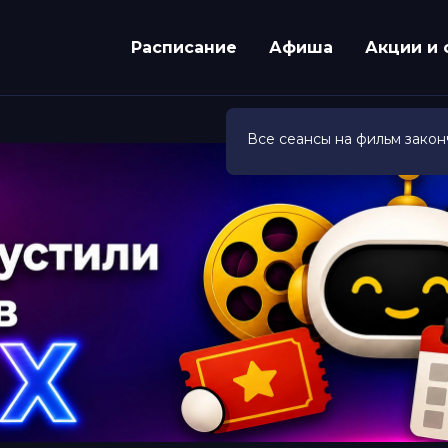
Расписание
Афиша
Акции и 
Все сеансы на фильм закон