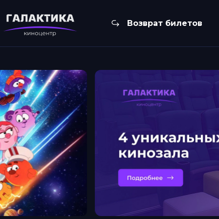
Возврат билетов