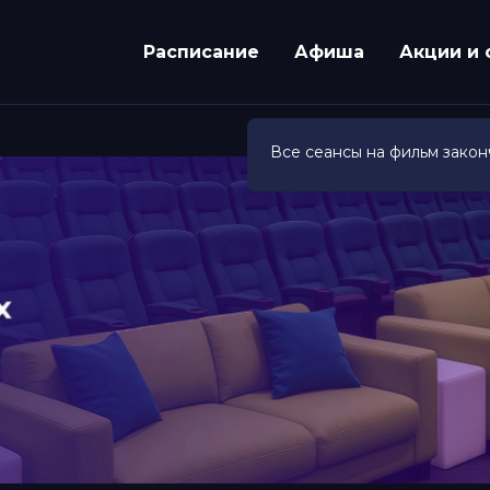
Расписание
Афиша
Акции и 
Все сеансы на фильм закон