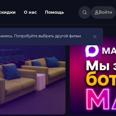
скидки
О нас
Помощь
Войти
чились. Попробуйте выбрать другой фильм.