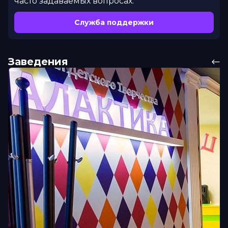
часто задаваемых вопросах.
Служба поддержки
Заведения