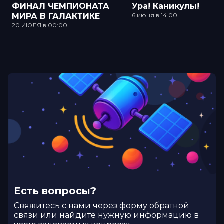
ФИНАЛ ЧЕМПИОНАТА
Ура! Каникулы!
МИРА В ГАЛАКТИКЕ
6 июня в 14.00
20 ИЮЛЯ в 00:00
Есть вопросы?
Cвяжитесь с нами через форму обратной
связи или найдите нужную информацию в