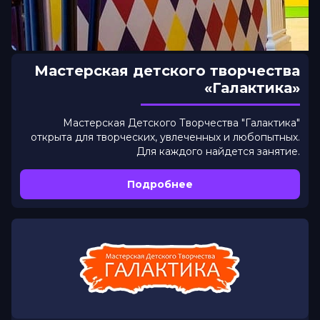
Мастерская детского творчества
«Галактика»
Мастерская Детского Творчества "Галактика"
открыта для творческих, увлеченных и любопытных.
Для каждого найдется занятие.
Подробнее