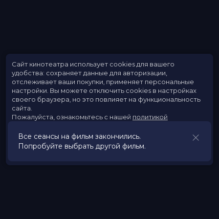
Сайт кинотеатра использует cookies для вашего
удобства: сохраняет данные для авторизации,
отслеживает ваши покупки, применяет персональные
настройки.
Вы можете отключить cookies в настройках
своего браузера, но это повлияет на функциональность
сайта.
Пожалуйста, ознакомьтесь с нашей
политикой
использования cookies
.
Все сеансы на фильм закончились.
Попробуйте выбрать другой фильм.
Принять