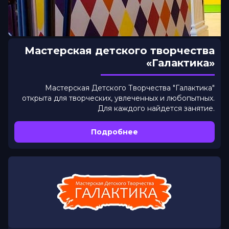
Мастерская детского творчества
«Галактика»
Мастерская Детского Творчества "Галактика"
открыта для творческих, увлеченных и любопытных.
Для каждого найдется занятие.
Подробнее