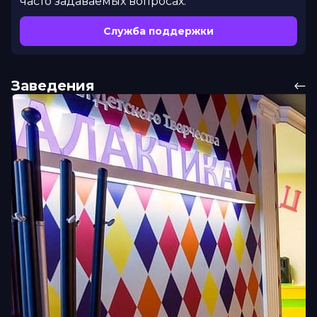
часто задаваемых вопросах.
Служба поддержки
Заведения