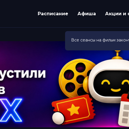
Расписание
Афиша
Акции и 
Все сеансы на фильм закон