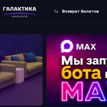
Возврат билетов