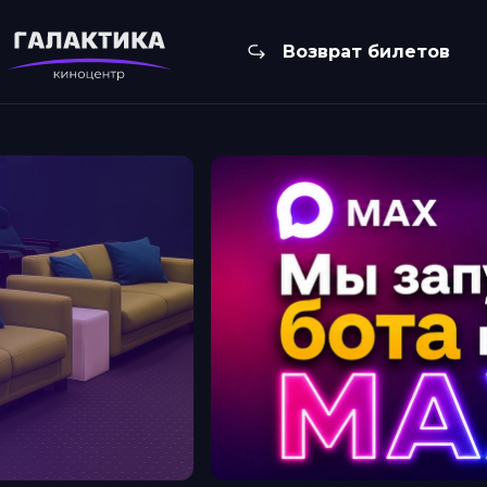
Возврат билетов