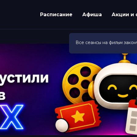
Расписание
Афиша
Акции и 
Все сеансы на фильм закон