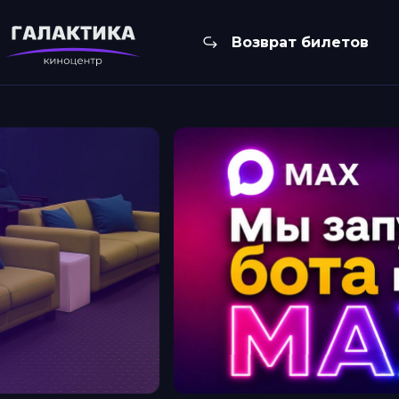
Возврат билетов