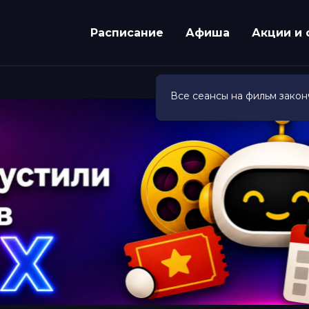
Расписание
Афиша
Акции и 
Все сеансы на фильм закон