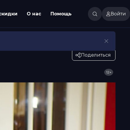
скидки
О нас
Помощь
Войти
Поделиться
12+