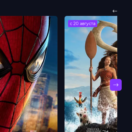
с 20 августа