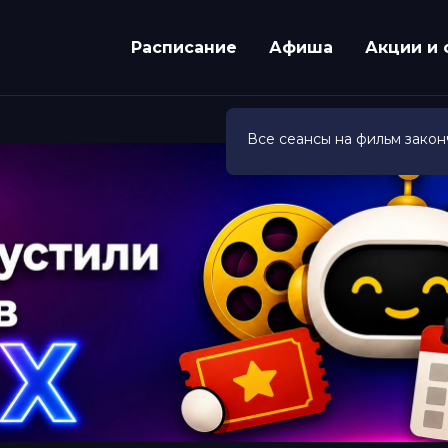
Расписание
Афиша
Акции и 