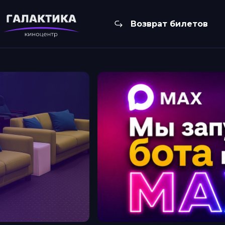
Возврат билетов