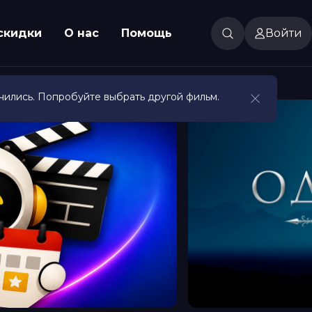
скидки
О нас
Помощь
Войти