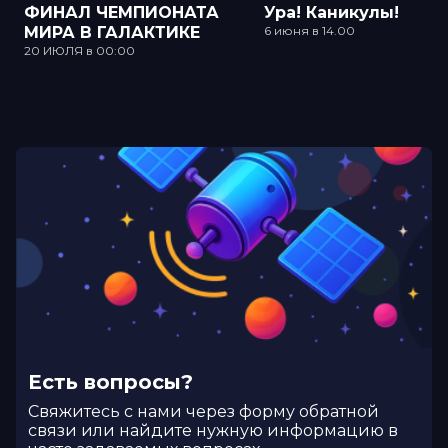
ФИНАЛ ЧЕМПИОНАТА
Ура! Каникулы!
МИРА В ГАЛАКТИКЕ
6 июня в 14.00
20 ИЮЛЯ в 00:00
Есть вопросы?
Cвяжитесь с нами через форму обратной
связи или найдите нужную информацию в