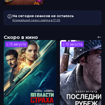
На сегодня сеансов не осталось
Ближайший сеанс завтра в 17:05
Скоро в кино
с 13 августа
с 13 августа