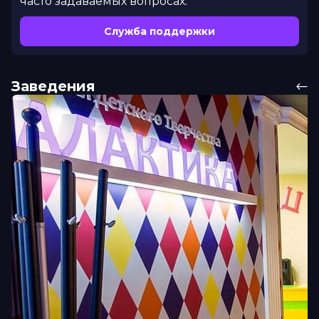
часто задаваемых вопросах.
Служба поддержки
Заведения