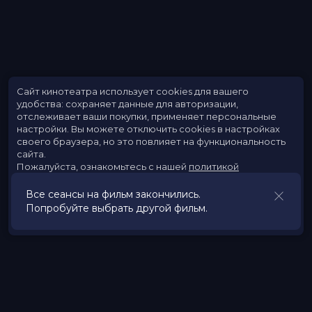
Сайт кинотеатра использует cookies для вашего
удобства: сохраняет данные для авторизации,
отслеживает ваши покупки, применяет персональные
настройки.
Вы можете отключить cookies в настройках
своего браузера, но это повлияет на функциональность
сайта.
Пожалуйста, ознакомьтесь с нашей
политикой
использования cookies
.
Принять