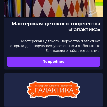
Мастерская детского творчества
«Галактика»
Мастерская Детского Творчества "Галактика"
открыта для творческих, увлеченных и любопытных.
Для каждого найдется занятие.
Подробнее