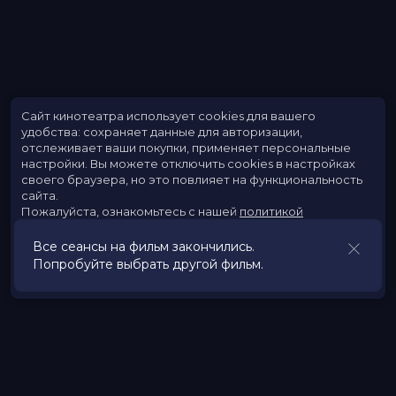
Сайт кинотеатра использует cookies для вашего
удобства: сохраняет данные для авторизации,
отслеживает ваши покупки, применяет персональные
настройки.
Вы можете отключить cookies в настройках
своего браузера, но это повлияет на функциональность
сайта.
Пожалуйста, ознакомьтесь с нашей
политикой
использования cookies
.
Все сеансы на фильм закончились.
Попробуйте выбрать другой фильм.
Принять