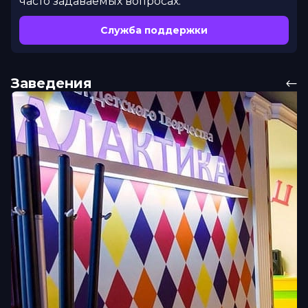
часто задаваемых вопросах.
Служба поддержки
Заведения