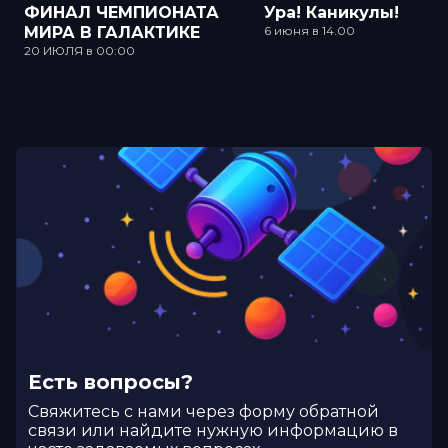
ФИНАЛ ЧЕМПИОНАТА
Ура! Каникулы!
МИРА В ГАЛАКТИКЕ
6 июня в 14.00
20 ИЮЛЯ в 00:00
Есть вопросы?
Cвяжитесь с нами через форму обратной
связи или найдите нужную информацию в