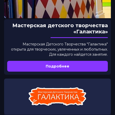
Мастерская детского творчества
«Галактика»
Мастерская Детского Творчества "Галактика"
открыта для творческих, увлеченных и любопытных.
Для каждого найдется занятие.
Подробнее