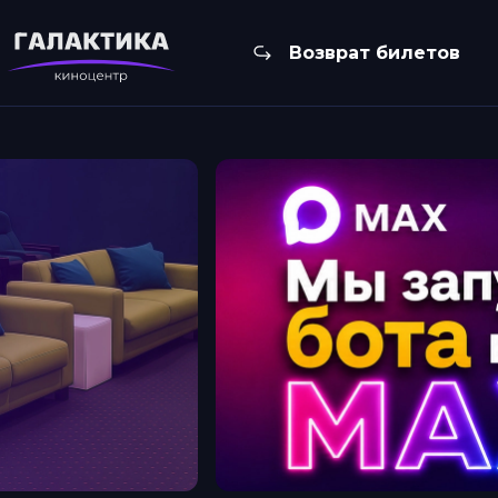
Возврат билетов