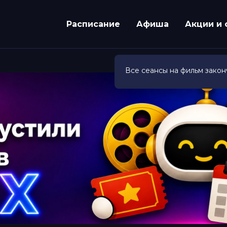
Расписание
Афиша
Акции и 
Все сеансы на фильм закон