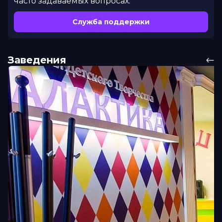
часто задаваемых вопросах.
Служба поддержки
Заведения