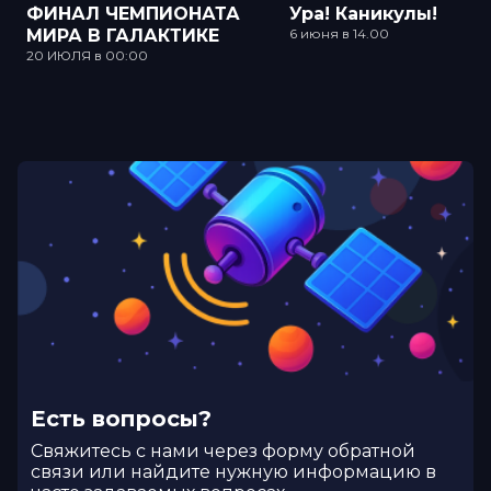
ФИНАЛ ЧЕМПИОНАТА
Ура! Каникулы!
МИРА В ГАЛАКТИКЕ
6 июня в 14.00
20 ИЮЛЯ в 00:00
Есть вопросы?
Cвяжитесь с нами через форму обратной
связи или найдите нужную информацию в