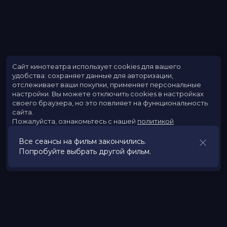
Сайт кинотеатра использует cookies для вашего
удобства: сохраняет данные для авторизации,
отслеживает ваши покупки, применяет персональные
настройки.
Вы можете отключить cookies в настройках
своего браузера, но это повлияет на функциональность
сайта.
Пожалуйста, ознакомьтесь с нашей
политикой
использования cookies
.
Все сеансы на фильм закончились.
Попробуйте выбрать другой фильм.
Принять