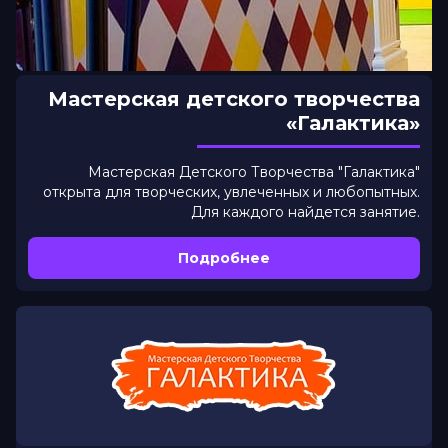
Мастерская детского творчества
«Галактика»
Мастерская Детского Творчества "Галактика"
открыта для творческих, увлеченных и любопытных.
Для каждого найдется занятие.
Подробнее