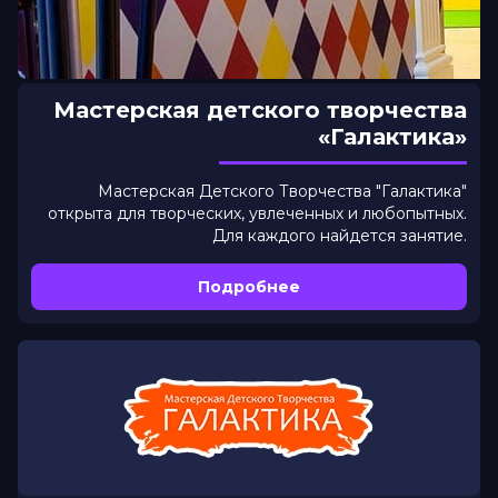
Мастерская детского творчества
«Галактика»
Мастерская Детского Творчества "Галактика"
открыта для творческих, увлеченных и любопытных.
Для каждого найдется занятие.
Подробнее