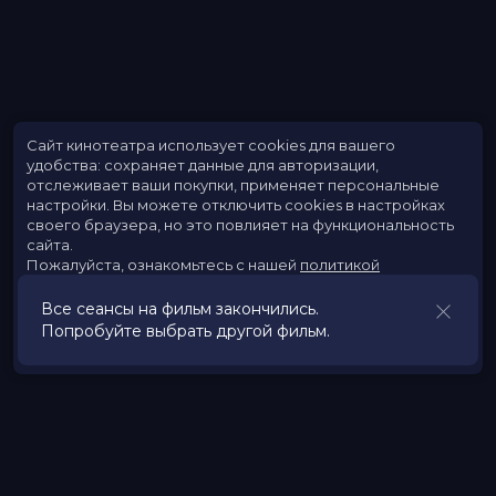
Сайт кинотеатра использует cookies для вашего
удобства: сохраняет данные для авторизации,
отслеживает ваши покупки, применяет персональные
настройки.
Вы можете отключить cookies в настройках
своего браузера, но это повлияет на функциональность
сайта.
Пожалуйста, ознакомьтесь с нашей
политикой
использования cookies
.
Все сеансы на фильм закончились.
Попробуйте выбрать другой фильм.
Принять