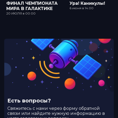
ФИНАЛ ЧЕМПИОНАТА
Ура! Каникулы!
МИРА В ГАЛАКТИКЕ
6 июня в 14.00
20 ИЮЛЯ в 00:00
Есть вопросы?
Cвяжитесь с нами через форму обратной
связи или найдите нужную информацию в