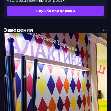
часто задаваемых вопросах.
Служба поддержки
Заведения