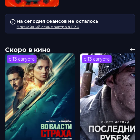
На сегодня сеансов не осталось
Ближайший сеанс завтра в 11:30
Скоро в кино
с 13 августа
с 13 августа