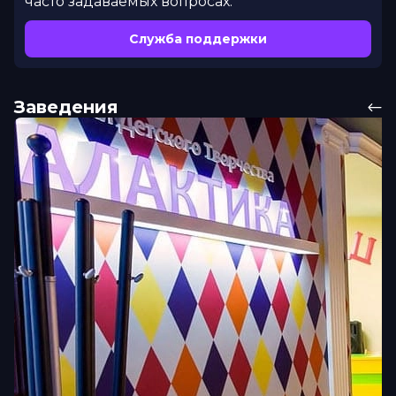
часто задаваемых вопросах.
Служба поддержки
Заведения