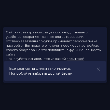
Сайт кинотеатра использует cookies для вашего
удобства: сохраняет данные для авторизации,
отслеживает ваши покупки, применяет персональные
настройки.
Вы можете отключить cookies в настройках
своего браузера, но это повлияет на функциональность
сайта.
Пожалуйста, ознакомьтесь с нашей
политикой
использования cookies
.
Все сеансы на фильм закончились.
Попробуйте выбрать другой фильм.
Принять