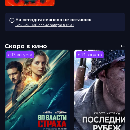
На сегодня сеансов не осталось
Ближайший сеанс завтра в 11:30
Скоро в кино
с 13 августа
с 13 августа