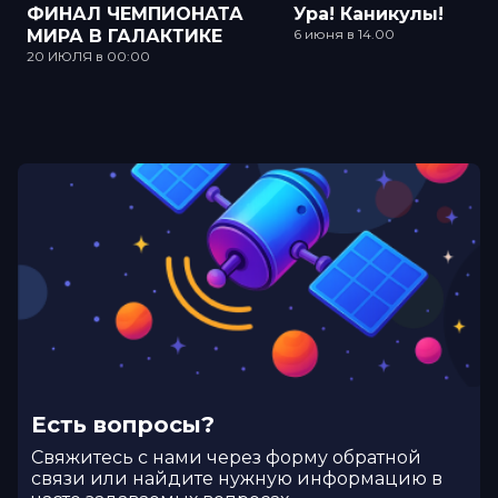
ФИНАЛ ЧЕМПИОНАТА
Ура! Каникулы!
МИРА В ГАЛАКТИКЕ
6 июня в 14.00
20 ИЮЛЯ в 00:00
Есть вопросы?
Cвяжитесь с нами через форму обратной
связи или найдите нужную информацию в