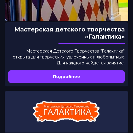
Мастерская детского творчества
«Галактика»
Мастерская Детского Творчества "Галактика"
открыта для творческих, увлеченных и любопытных.
Для каждого найдется занятие.
Подробнее