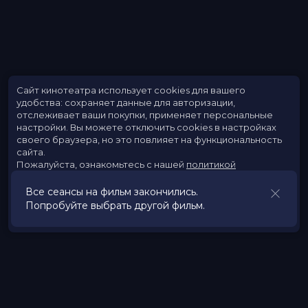
Сайт кинотеатра использует cookies для вашего
удобства: сохраняет данные для авторизации,
отслеживает ваши покупки, применяет персональные
настройки.
Вы можете отключить cookies в настройках
своего браузера, но это повлияет на функциональность
сайта.
Пожалуйста, ознакомьтесь с нашей
политикой
использования cookies
.
Все сеансы на фильм закончились.
Попробуйте выбрать другой фильм.
Принять