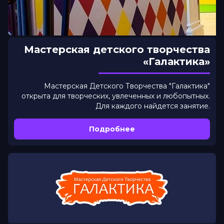
Мастерская детского творчества
«Галактика»
Мастерская Детского Творчества "Галактика"
открыта для творческих, увлеченных и любопытных.
Для каждого найдется занятие.
Подробнее