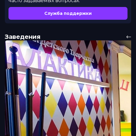
часто задаваемых вопросах.
Служба поддержки
Заведения