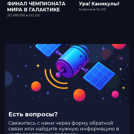
ФИНАЛ ЧЕМПИОНАТА
Ура! Каникулы!
МИРА В ГАЛАКТИКЕ
6 июня в 14.00
20 ИЮЛЯ в 00:00
Есть вопросы?
Cвяжитесь с нами через форму обратной
связи или найдите нужную информацию в