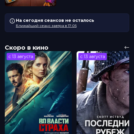
На сегодня сеансов не осталось
Ближайший сеанс завтра в 17:05
Скоро в кино
с 13 августа
с 13 августа