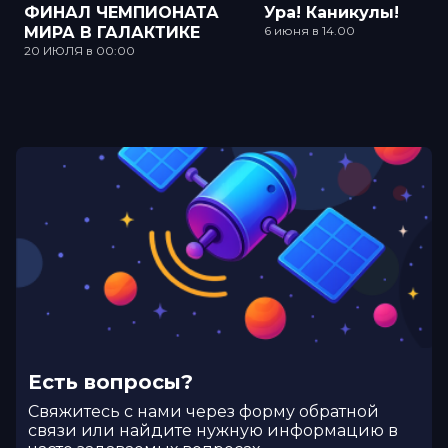
ФИНАЛ ЧЕМПИОНАТА
Ура! Каникулы!
МИРА В ГАЛАКТИКЕ
6 июня в 14.00
20 ИЮЛЯ в 00:00
Есть вопросы?
Cвяжитесь с нами через форму обратной
связи или найдите нужную информацию в