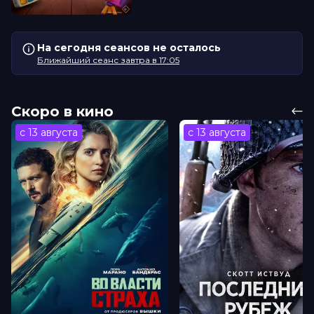
На сегодня сеансов не осталось
Ближайший сеанс завтра в 17:05
Скоро в кино
с 13 августа
с 13 августа