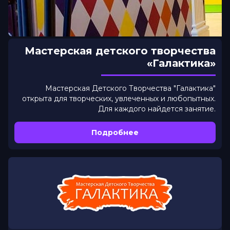
Мастерская детского творчества
«Галактика»
Мастерская Детского Творчества "Галактика"
открыта для творческих, увлеченных и любопытных.
Для каждого найдется занятие.
Подробнее