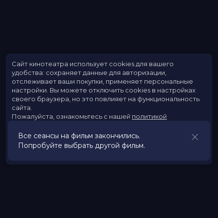
Сайт кинотеатра использует cookies для вашего
удобства: сохраняет данные для авторизации,
отслеживает ваши покупки, применяет персональные
настройки.
Вы можете отключить cookies в настройках
своего браузера, но это повлияет на функциональность
сайта.
Пожалуйста, ознакомьтесь с нашей
политикой
использования cookies
.
Все сеансы на фильм закончились.
Попробуйте выбрать другой фильм.
Принять