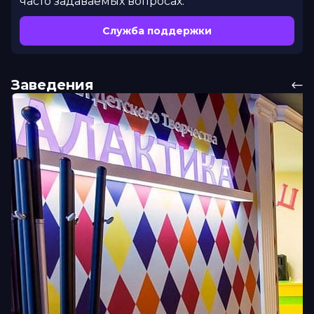
часто задаваемых вопросах.
Служба поддержки
Заведения