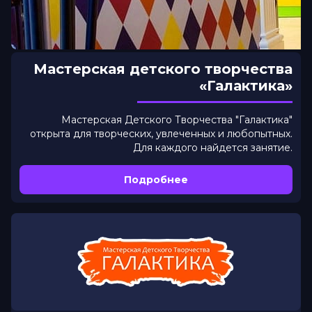
Мастерская детского творчества
«Галактика»
Мастерская Детского Творчества "Галактика"
открыта для творческих, увлеченных и любопытных.
Для каждого найдется занятие.
Подробнее