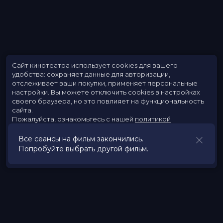
Сайт кинотеатра использует cookies для вашего
удобства: сохраняет данные для авторизации,
отслеживает ваши покупки, применяет персональные
настройки.
Вы можете отключить cookies в настройках
своего браузера, но это повлияет на функциональность
сайта.
Пожалуйста, ознакомьтесь с нашей
политикой
использования cookies
.
Все сеансы на фильм закончились.
Попробуйте выбрать другой фильм.
Принять