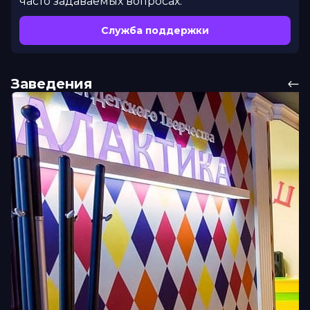
часто задаваемых вопросах.
Служба поддержки
Заведения