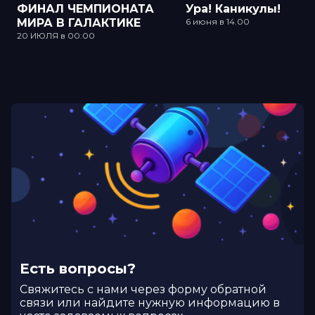
ФИНАЛ ЧЕМПИОНАТА
Ура! Каникулы!
МИРА В ГАЛАКТИКЕ
6 июня в 14.00
20 ИЮЛЯ в 00:00
Есть вопросы?
Cвяжитесь с нами через форму обратной
связи или найдите нужную информацию в