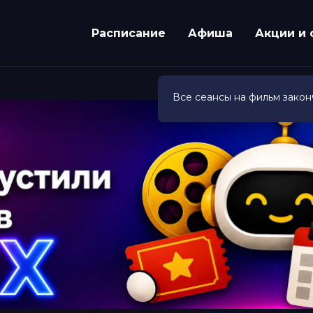
Расписание
Афиша
Акции и 
Все сеансы на фильм закон