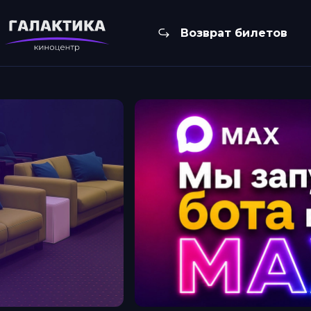
Возврат билетов