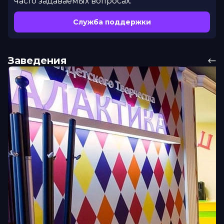
часто задаваемых вопросах.
Служба поддержки
Заведения