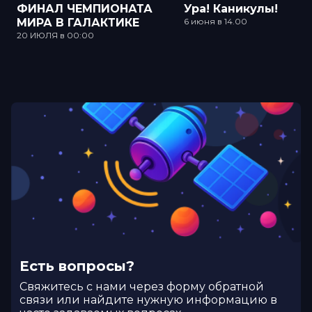
ФИНАЛ ЧЕМПИОНАТА
Ура! Каникулы!
МИРА В ГАЛАКТИКЕ
6 июня в 14.00
20 ИЮЛЯ в 00:00
Есть вопросы?
Cвяжитесь с нами через форму обратной
связи или найдите нужную информацию в