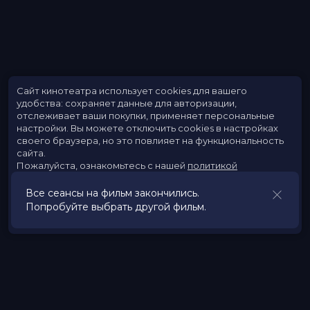
Сайт кинотеатра использует cookies для вашего
удобства: сохраняет данные для авторизации,
отслеживает ваши покупки, применяет персональные
настройки.
Вы можете отключить cookies в настройках
своего браузера, но это повлияет на функциональность
сайта.
Пожалуйста, ознакомьтесь с нашей
политикой
использования cookies
.
Все сеансы на фильм закончились.
Попробуйте выбрать другой фильм.
Принять