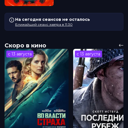
На сегодня сеансов не осталось
Ближайший сеанс завтра в 11:30
Скоро в кино
с 13 августа
с 13 августа