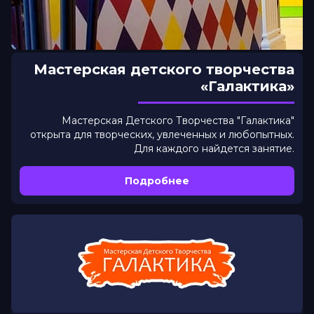
Мастерская детского творчества
«Галактика»
Мастерская Детского Творчества "Галактика"
открыта для творческих, увлеченных и любопытных.
Для каждого найдется занятие.
Подробнее