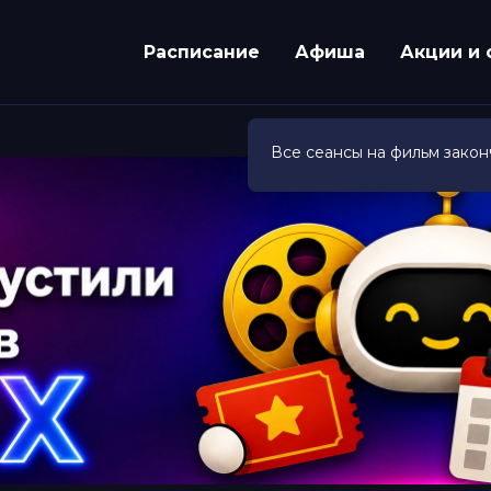
Расписание
Афиша
Акции и 
Все сеансы на фильм закон