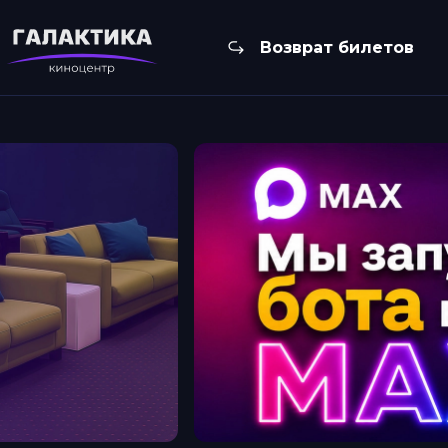
Возврат билетов