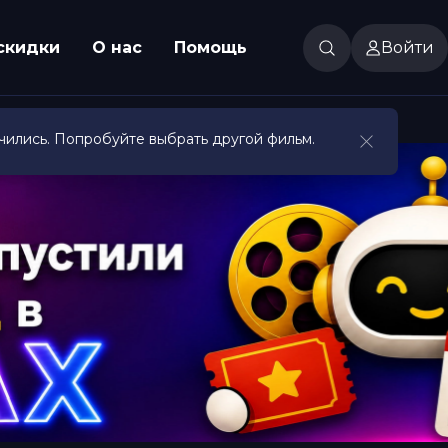
скидки
О нас
Помощь
Войти
чились. Попробуйте выбрать другой фильм.