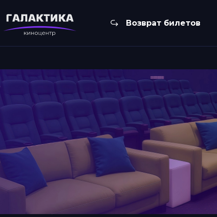
Возврат билетов