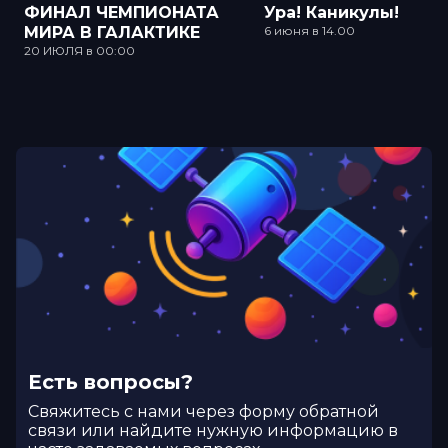
ФИНАЛ ЧЕМПИОНАТА
Ура! Каникулы!
МИРА В ГАЛАКТИКЕ
6 июня в 14.00
20 ИЮЛЯ в 00:00
Есть вопросы?
Cвяжитесь с нами через форму обратной
связи или найдите нужную информацию в