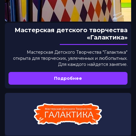
Мастерская детского творчества
«Галактика»
Мастерская Детского Творчества "Галактика"
открыта для творческих, увлеченных и любопытных.
Для каждого найдется занятие.
Подробнее