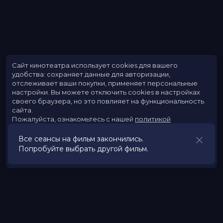
Сайт кинотеатра использует cookies для вашего
удобства: сохраняет данные для авторизации,
отслеживает ваши покупки, применяет персональные
настройки.
Вы можете отключить cookies в настройках
своего браузера, но это повлияет на функциональность
сайта.
Пожалуйста, ознакомьтесь с нашей
политикой
использования cookies
.
Все сеансы на фильм закончились.
Попробуйте выбрать другой фильм.
Принять