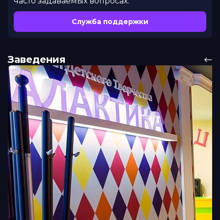
часто задаваемых вопросах.
Служба поддержки
Заведения