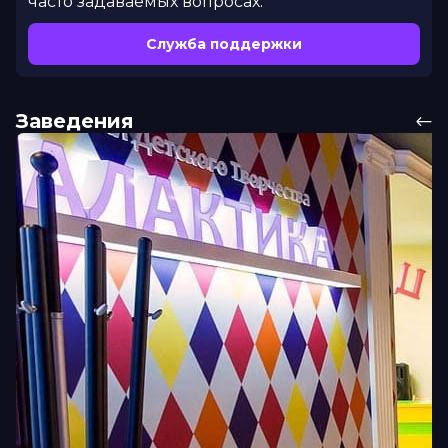
часто задаваемых вопросах.
Служба поддержки
Заведения