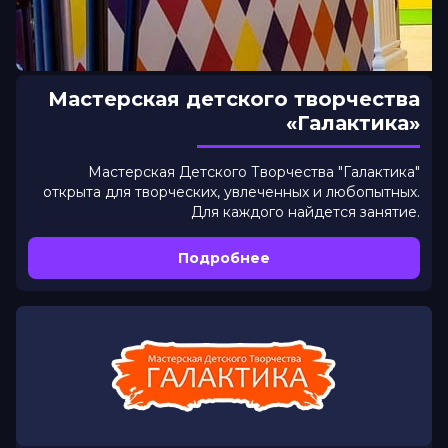
Мастерская детского творчества
«Галактика»
Мастерская Детского Творчества "Галактика"
открыта для творческих, увлеченных и любопытных.
Для каждого найдется занятие.
Подробнее