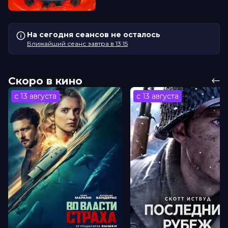
На сегодня сеансов не осталось
Ближайший сеанс завтра в 13:15
Скоро в кино
с 13 августа
с 13 августа