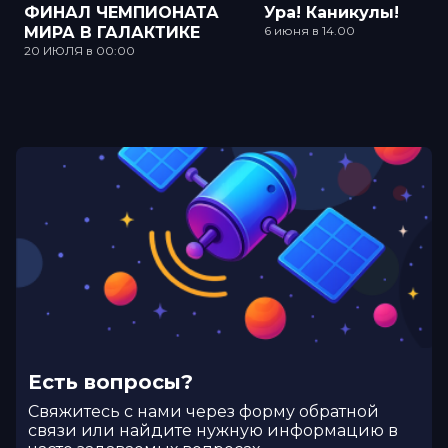
ФИНАЛ ЧЕМПИОНАТА
Ура! Каникулы!
МИРА В ГАЛАКТИКЕ
6 июня в 14.00
20 ИЮЛЯ в 00:00
Есть вопросы?
Cвяжитесь с нами через форму обратной
связи или найдите нужную информацию в