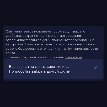
Сайт кинотеатра использует cookies для вашего
удобства: сохраняет данные для авторизации,
отслеживает ваши покупки, применяет персональные
настройки.
Вы можете отключить cookies в настройках
своего браузера, но это повлияет на функциональность
сайта.
Пожалуйста, ознакомьтесь с нашей
политикой
использования cookies
.
Все сеансы на фильм закончились.
Попробуйте выбрать другой фильм.
Принять