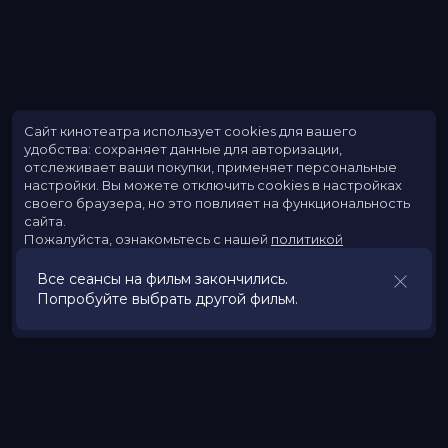
Сайт кинотеатра использует cookies для вашего
удобства: сохраняет данные для авторизации,
отслеживает ваши покупки, применяет персональные
настройки.
Вы можете отключить cookies в настройках
своего браузера, но это повлияет на функциональность
сайта.
Пожалуйста, ознакомьтесь с нашей
политикой
использования cookies
.
Все сеансы на фильм закончились.
Попробуйте выбрать другой фильм.
Принять