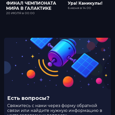
ФИНАЛ ЧЕМПИОНАТА
Ура! Каникулы!
МИРА В ГАЛАКТИКЕ
6 июня в 14.00
20 ИЮЛЯ в 00:00
Есть вопросы?
Cвяжитесь с нами через форму обратной
связи или найдите нужную информацию в