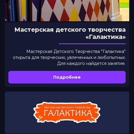
Мастерская детского творчества
«Галактика»
Мастерская Детского Творчества "Галактика"
открыта для творческих, увлеченных и любопытных.
Для каждого найдется занятие.
Подробнее