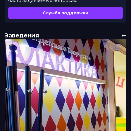
часто задаваемых вопросах.
Служба поддержки
Заведения