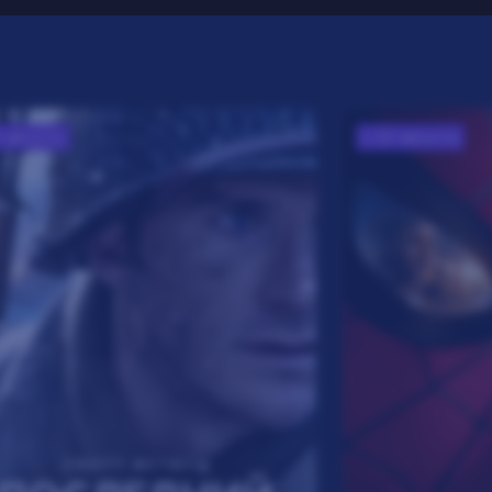
3 августа
с 20 августа