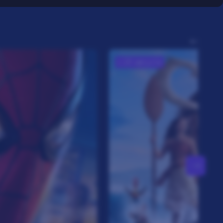
с 20 августа