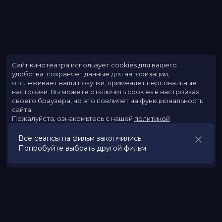
Сайт кинотеатра использует cookies для вашего
удобства: сохраняет данные для авторизации,
отслеживает ваши покупки, применяет персональные
настройки.
Вы можете отключить cookies в настройках
своего браузера, но это повлияет на функциональность
сайта.
Пожалуйста, ознакомьтесь с нашей
политикой
использования cookies
.
Все сеансы на фильм закончились.
Попробуйте выбрать другой фильм.
Принять