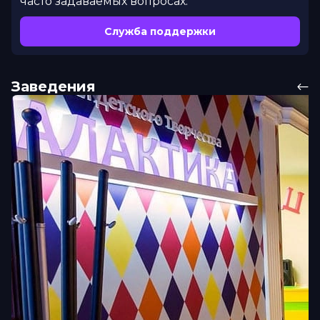
часто задаваемых вопросах.
Служба поддержки
Заведения