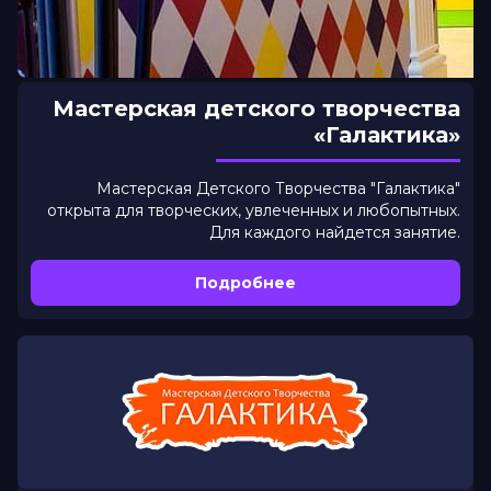
Мастерская детского творчества
«Галактика»
Мастерская Детского Творчества "Галактика"
открыта для творческих, увлеченных и любопытных.
Для каждого найдется занятие.
Подробнее