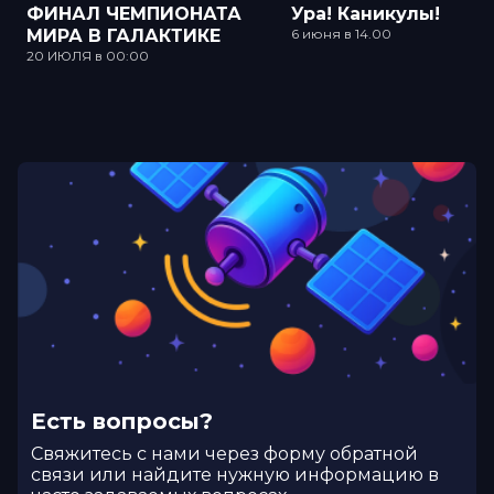
ФИНАЛ ЧЕМПИОНАТА
Ура! Каникулы!
МИРА В ГАЛАКТИКЕ
6 июня в 14.00
20 ИЮЛЯ в 00:00
Есть вопросы?
Cвяжитесь с нами через форму обратной
связи или найдите нужную информацию в