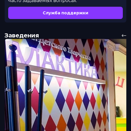
часто задаваемых вопросах.
Служба поддержки
Заведения