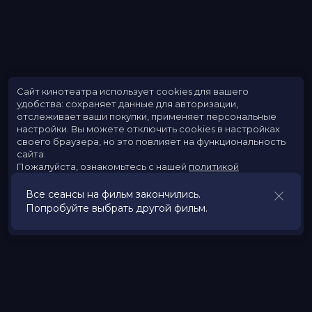
Сайт кинотеатра использует cookies для вашего
удобства: сохраняет данные для авторизации,
отслеживает ваши покупки, применяет персональные
настройки.
Вы можете отключить cookies в настройках
своего браузера, но это повлияет на функциональность
сайта.
Пожалуйста, ознакомьтесь с нашей
политикой
использования cookies
.
Все сеансы на фильм закончились.
Попробуйте выбрать другой фильм.
Принять