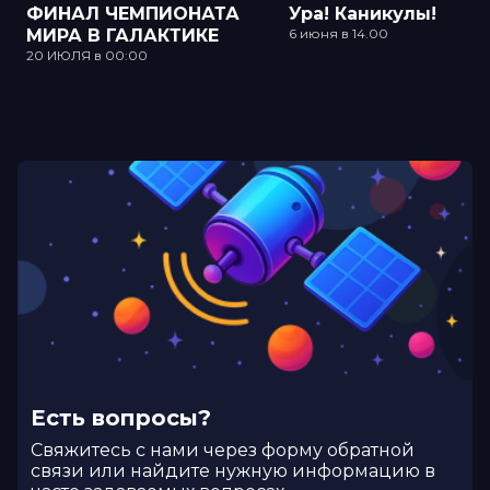
ФИНАЛ ЧЕМПИОНАТА
Ура! Каникулы!
МИРА В ГАЛАКТИКЕ
6 июня в 14.00
20 ИЮЛЯ в 00:00
Есть вопросы?
Cвяжитесь с нами через форму обратной
связи или найдите нужную информацию в