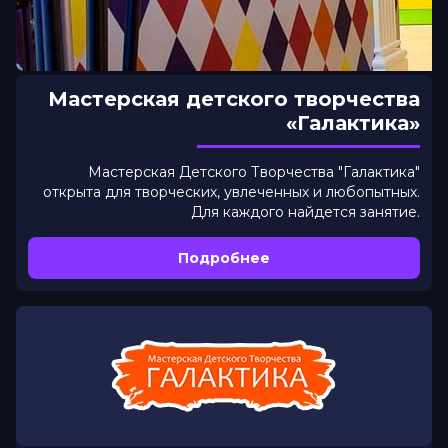
Мастерская детского творчества
«Галактика»
Мастерская Детского Творчества "Галактика"
открыта для творческих, увлеченных и любопытных.
Для каждого найдется занятие.
Подробнее