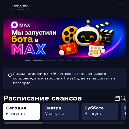
Лицам, не достигшим 18 лет, вход запрещен даже в
сопровождении взрослых. Не забудьте взять оригинал
паспорта.
Расписание сеансов
Сегодня
Завтра
Суббота
В
6 августа
7 августа
8 августа
9 