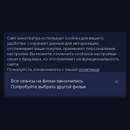
Сайт кинотеатра использует cookies для вашего
удобства: сохраняет данные для авторизации,
отслеживает ваши покупки, применяет персональные
настройки.
Вы можете отключить cookies в настройках
своего браузера, но это повлияет на функциональность
сайта.
Пожалуйста, ознакомьтесь с нашей
политикой
использования cookies
.
Все сеансы на фильм закончились.
Попробуйте выбрать другой фильм.
Принять