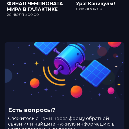
ФИНАЛ ЧЕМПИОНАТА
Ура! Каникулы!
МИРА В ГАЛАКТИКЕ
6 июня в 14.00
20 ИЮЛЯ в 00:00
Есть вопросы?
Cвяжитесь с нами через форму обратной
связи или найдите нужную информацию в