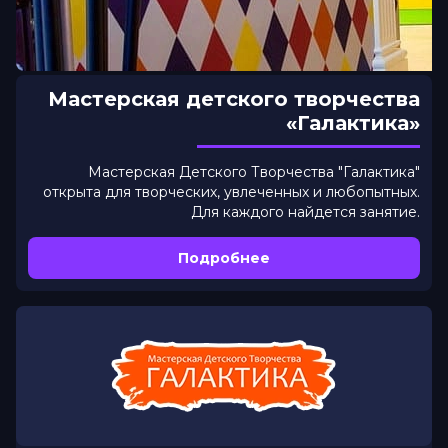
Мастерская детского творчества
«Галактика»
Мастерская Детского Творчества "Галактика"
открыта для творческих, увлеченных и любопытных.
Для каждого найдется занятие.
Подробнее