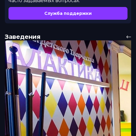
часто задаваемых вопросах.
Служба поддержки
Заведения