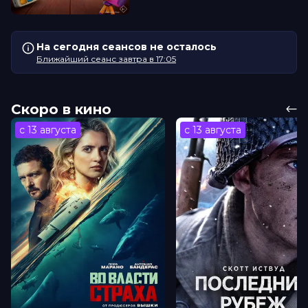
На сегодня сеансов не осталось
Ближайший сеанс завтра в 17:05
Скоро в кино
с 13 августа
с 13 августа