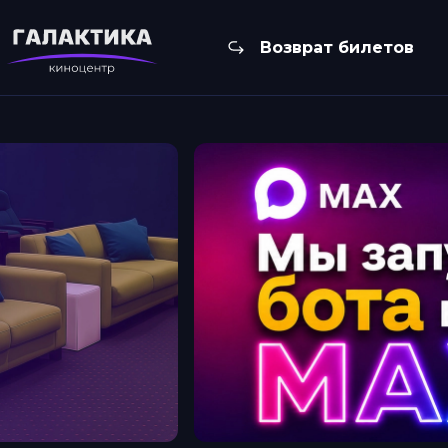
Возврат билетов