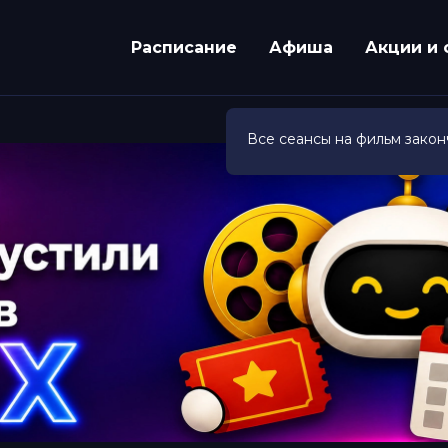
Расписание
Афиша
Акции и 
Все сеансы на фильм закон