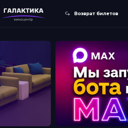
Возврат билетов