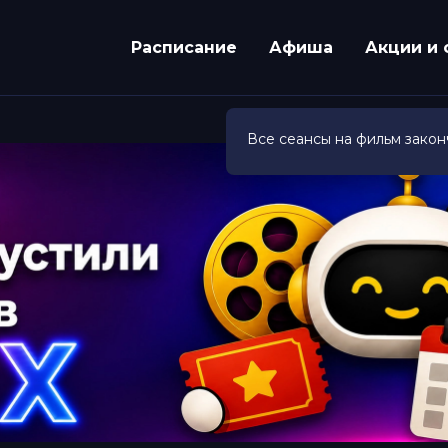
Расписание
Афиша
Акции и 
Все сеансы на фильм закон