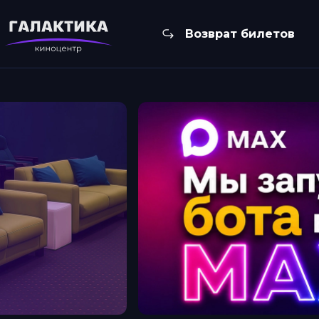
Возврат билетов