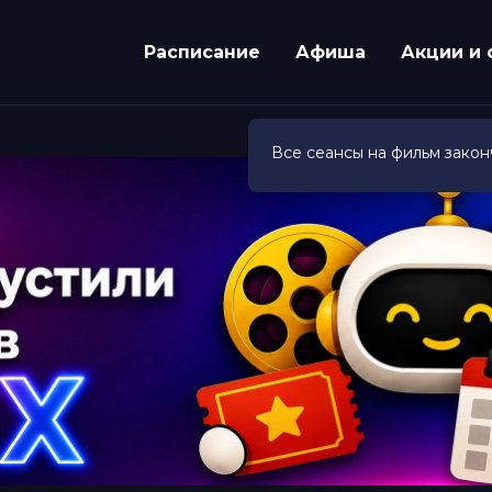
Расписание
Афиша
Акции и 
Все сеансы на фильм закон