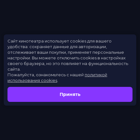
Сайт кинотеатра использует cookies для вашего
удобства: сохраняет данные для авторизации,
отслеживает ваши покупки, применяет персональные
настройки.
Вы можете отключить cookies в настройках
своего браузера, но это повлияет на функциональность
сайта.
Пожалуйста, ознакомьтесь с нашей
политикой
использования cookies
.
Принять