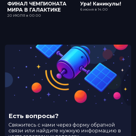
ФИНАЛ ЧЕМПИОНАТА
Ура! Каникулы!
МИРА В ГАЛАКТИКЕ
6 июня в 14.00
20 ИЮЛЯ в 00:00
Есть вопросы?
Cвяжитесь с нами через форму обратной
связи или найдите нужную информацию в