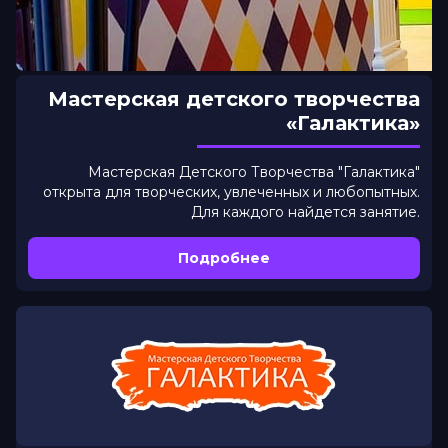
Мастерская детского творчества
«Галактика»
Мастерская Детского Творчества "Галактика"
открыта для творческих, увлеченных и любопытных.
Для каждого найдется занятие.
Подробнее