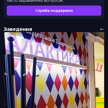
часто задаваемых вопросах.
Служба поддержки
Заведения