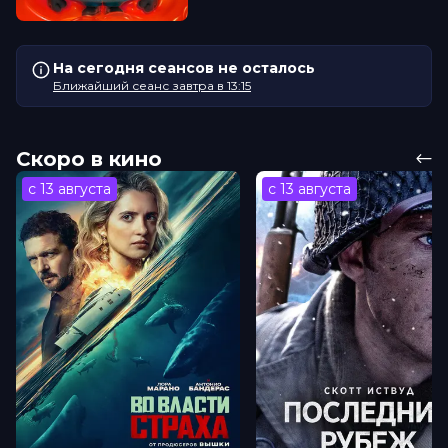
На сегодня сеансов не осталось
Ближайший сеанс завтра в 13:15
Скоро в кино
с 13 августа
с 13 августа