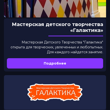
Мастерская детского творчества
«Галактика»
Мастерская Детского Творчества "Галактика"
открыта для творческих, увлеченных и любопытных.
Для каждого найдется занятие.
Подробнее