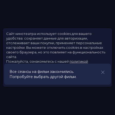
Сайт кинотеатра использует cookies для вашего
удобства: сохраняет данные для авторизации,
отслеживает ваши покупки, применяет персональные
настройки.
Вы можете отключить cookies в настройках
своего браузера, но это повлияет на функциональность
сайта.
Пожалуйста, ознакомьтесь с нашей
политикой
использования cookies
.
Все сеансы на фильм закончились.
Попробуйте выбрать другой фильм.
Принять