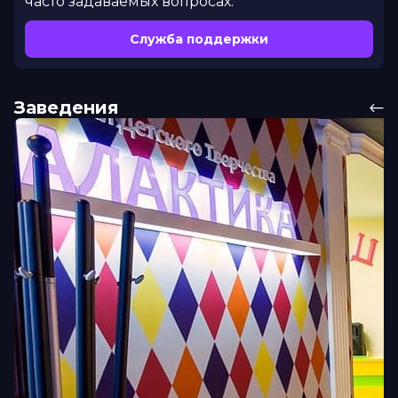
часто задаваемых вопросах.
Служба поддержки
Заведения