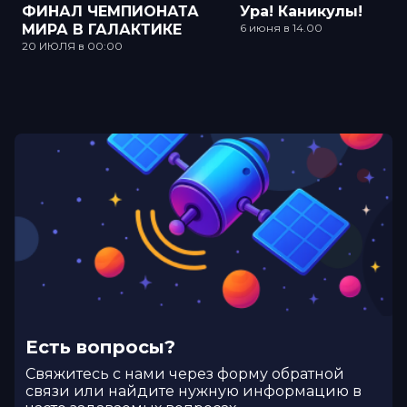
ФИНАЛ ЧЕМПИОНАТА
Ура! Каникулы!
МИРА В ГАЛАКТИКЕ
6 июня в 14.00
20 ИЮЛЯ в 00:00
Есть вопросы?
Cвяжитесь с нами через форму обратной
связи или найдите нужную информацию в