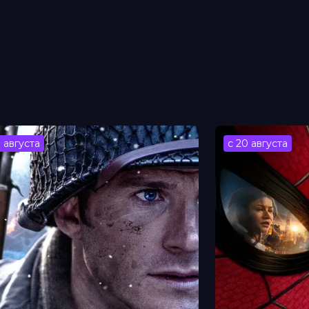
3 августа
с 20 августа