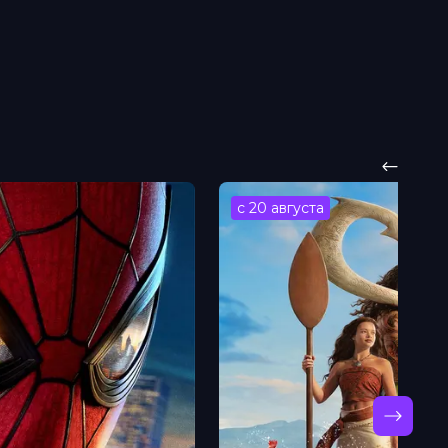
с 20 августа