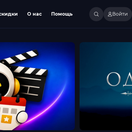
скидки
О нас
Помощь
Войти