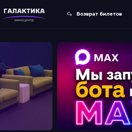
Возврат билетов