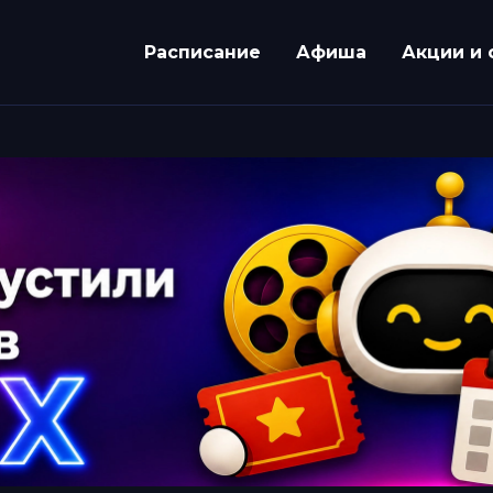
Расписание
Афиша
Акции и 