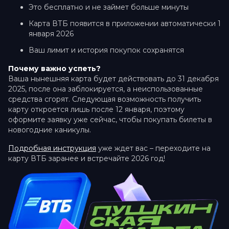
Это бесплатно и не займет больше минуты
Карта ВТБ появится в приложении автоматически 1
января 2026
Ваш лимит и история покупок сохранятся
Почему важно успеть?
Ваша нынешняя карта будет действовать до 31 декабря
2025, после она заблокируется, а неиспользованные
средства сгорят. Следующая возможность получить
карту откроется лишь после 12 января, поэтому
оформите заявку уже сейчас, чтобы покупать билеты в
новогодние каникулы.
Подробная инструкция
уже ждет вас – переходите на
карту ВТБ заранее и встречайте 2026 год!