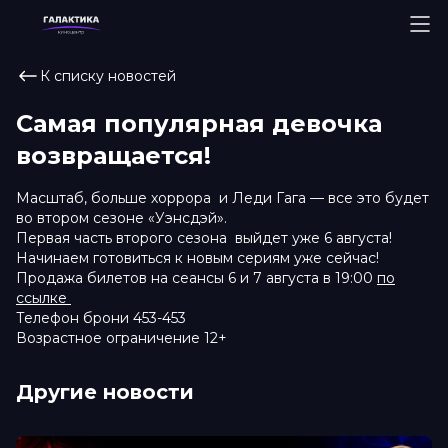
К списку новостей
Самая популярная девочка
возвращается!
Масштаб, больше хоррора и Леди Гага — все это будет
во втором сезоне «Уэнсдэй».
Первая часть второго сезона выйдет уже 6 августа!
Начинаем готовиться к новым сериям уже сейчас!
Продажа билетов на сеансы 6 и 7 августа в 19:00
по
ссылке
Телефон брони 453-453
Возрастное ограничение 12+
Другие новости