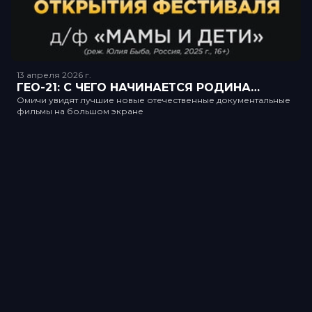
13 апреля 2026
г.
ГЕО-21: С ЧЕГО НАЧИНАЕТСЯ РОДИНА…
Омичи увидят лучшие новые отечественные документальные
фильмы на большом экране