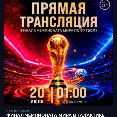
06 июля 2026
г.
ФИНАЛ ЧЕМПИОНАТА МИРА В ГАЛАКТИКЕ