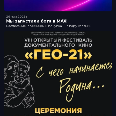
26 мая 2026
г.
Мы запустили бота в MAX!
Расписание, премьеры и покупка — в пару касаний.