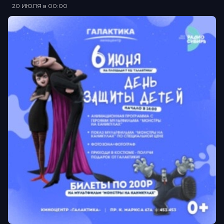
20 ИЮЛЯ в 00:00