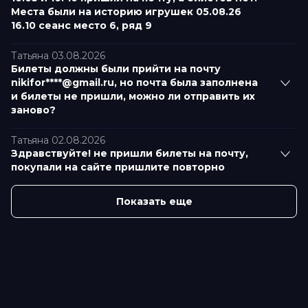
Места были на историю игрушек 05.08.26
16.10 сеанс место 6, ряд 9
Татьяна 03.08.2026
Билеты должны были прийти на почту
nikifor****@gmail.ru, но почта была заполнена
и билеты не пришли, можно ли отправить их
заново?
Татьяна 02.08.2026
Здравствуйте! не пришли билеты на почту,
покупали на сайте пришлите повторно
Показать еще