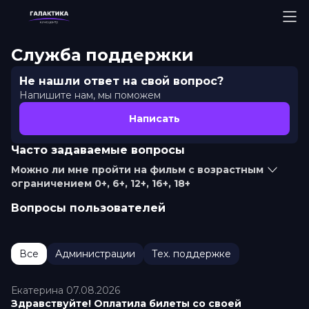
Служба поддержки
Не нашли ответ на свой вопрос?
Напишите нам, мы поможем
Написать
Часто задаваемые вопросы
Можно ли мне пройти на фильм с возрастным
ограничением 0+, 6+, 12+, 16+, 18+
Вопросы пользователей
Все
Администрации
Тех. поддержке
Екатерина 07.08.2026
Здравствуйте! Оплатила билеты со своей