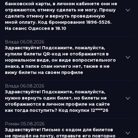
банковской карты, в личном кабинете они не
отражаются, отмену сделать не могу. Прошу
сделать отмену и вернуть проведенную
мной оплату. Код бронирования 1896-5526.
На сеанс Одиссея в 18.10
Влада 06.08.2026
Здравствуйте! Подскажите, пожалуйста,
купили билеты QR-код не отображается в
нормальном виде, он виде вопросительного
знака, в папке спам ничего нет, также я не
вижу билеты на своем профиле
Влада 06.08.2026
Здравствуйте! Подскажите, пожалуйста,
нужно вернуть один билет, но билеты не
отображаются в личном профиле на сайте
как тогда поступить? Код покупки 12****26
Роман 05.08.2026
Здравствуйте! Письмо с кодом для билетов
не пришёл на почту, отправьте его повторно