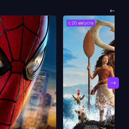
с 20 августа