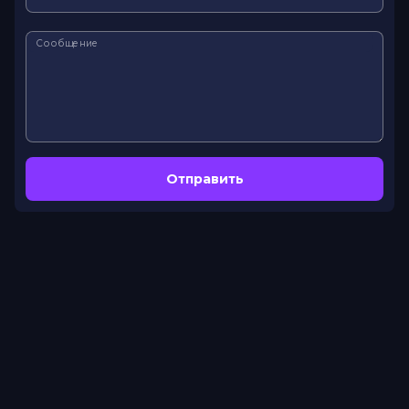
Сообщение
Отправить