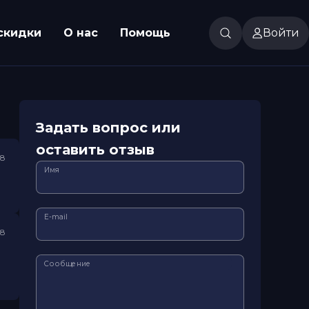
скидки
О нас
Помощь
Войти
Задать вопрос или
оставить отзыв
18
Имя
E-mail
18
Сообщение