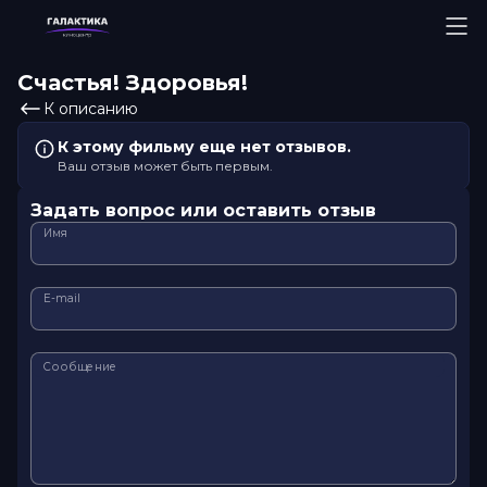
Счастья! Здоровья!
К описанию
К этому фильму еще нет отзывов.
Ваш отзыв может быть первым.
Задать вопрос или оставить отзыв
Имя
E-mail
Сообщение