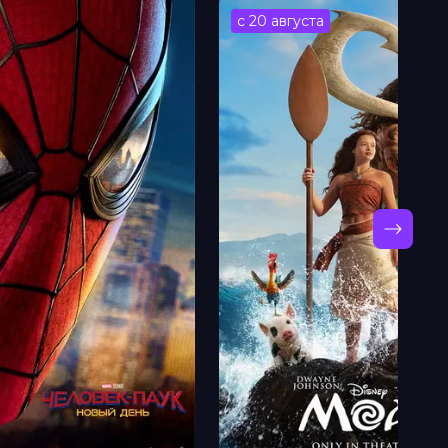
с 20 августа