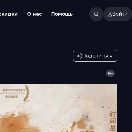
скидки
О нас
Помощь
Войти
Поделиться
16+