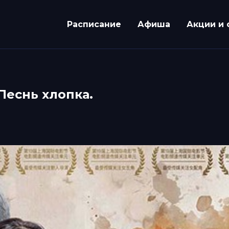
Расписание
Афиша
Акции и 
Песнь хлопка.